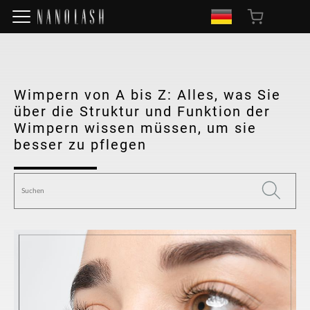
Wimpern von A bis Z: Alles, was Sie
über die Struktur und Funktion der
Wimpern wissen müssen, um sie
besser zu pflegen