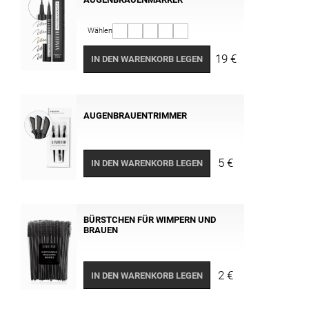
Wählen
19 €
IN DEN WARENKORB LEGEN
AUGENBRAUENTRIMMER
5 €
IN DEN WARENKORB LEGEN
BÜRSTCHEN FÜR WIMPERN UND
BRAUEN
2 €
IN DEN WARENKORB LEGEN