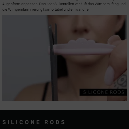
Augenform anpassen. Dank der Silikonrollen verläuft das Wimpernlifting und
die Wimpernlaminierung komfortabel und einwandfrei.
SILICONE RODS