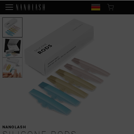
NANOLASH