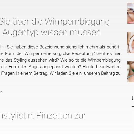
 Sie über die Wimpernbiegung
n Augentyp wissen müssen
 – Sie haben diese Bezeichnung sicherlich mehrmals gehört.
ie Form der Wimpern eine so große Bedeutung? Geht es hier
ie das Styling aussehen wird? Wie sollte die Wimpernbiegung
krete Form des Auges angepasst werden? Heute beantworten
e Fragen in einem Beitrag. Wir laden Sie ein, unseren Beitrag zu
en
tylistin: Pinzetten zur