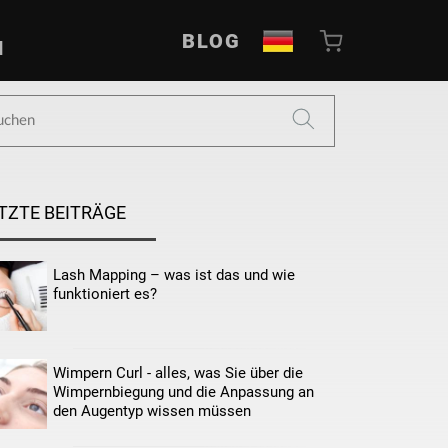
BLOG
N
TZTE BEITRÄGE
Lash Mapping – was ist das und wie
funktioniert es?
Wimpern Curl - alles, was Sie über die
Wimpernbiegung und die Anpassung an
den Augentyp wissen müssen