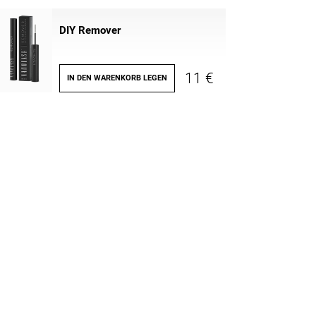
DIY Remover
11 €
IN DEN WARENKORB LEGEN