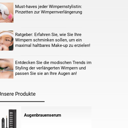
Must-haves jeder Wimpernstylistin:
Pinzetten zur Wimpernverlängerung
Ratgeber: Erfahren Sie, wie Sie Ihre
Wimpern schminken sollen, um ein
maximal haltbares Make-up zu erzielen!
Entdecken Sie die modischen Trends im
Styling der verlängerten Wimpern und
passen Sie sie an Ihre Augen an!
Unsere Produkte
Augenbrauenserum