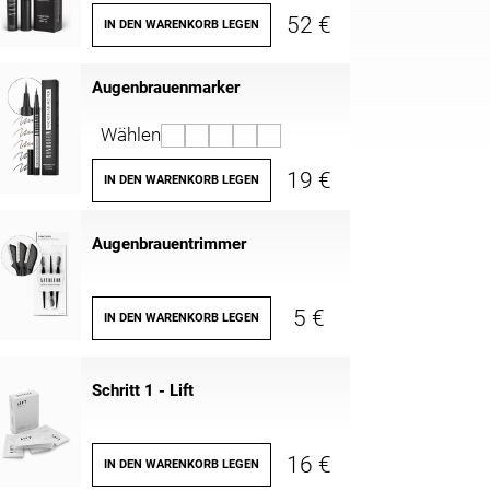
52 €
IN DEN WARENKORB LEGEN
Augenbrauenmarker
Wählen
19 €
IN DEN WARENKORB LEGEN
Augenbrauentrimmer
5 €
IN DEN WARENKORB LEGEN
Schritt 1 - Lift
16 €
IN DEN WARENKORB LEGEN