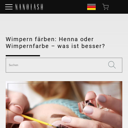
Wimpern färben: Henna oder
Wimpernfarbe – was ist besser?