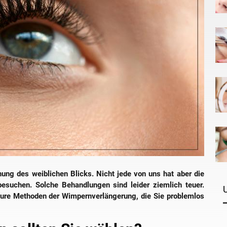
ung des weiblichen Blicks. Nicht jede von uns hat aber die
besuchen. Solche Behandlungen sind leider ziemlich teuer.
teure Methoden der Wimpernverlängerung, die Sie problemlos