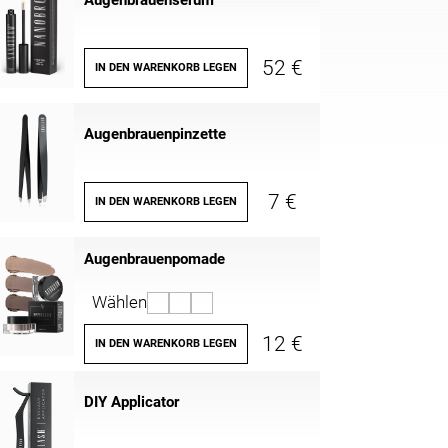
Augenbrauenserum
52 €
IN DEN WARENKORB LEGEN
Augenbrauenpinzette
7 €
IN DEN WARENKORB LEGEN
Augenbrauenpomade
Wählen
12 €
IN DEN WARENKORB LEGEN
DIY Applicator