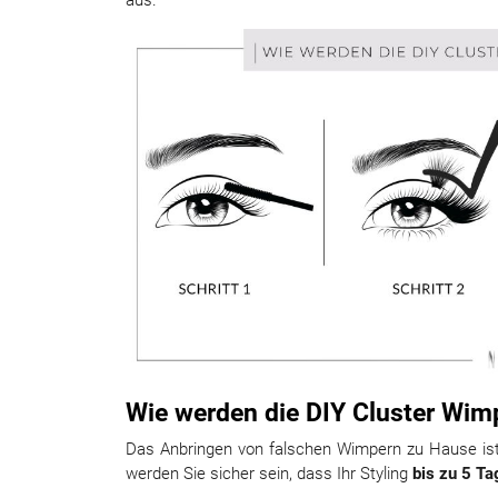
aus.
Wie werden die DIY Cluster Wimp
Das Anbringen von falschen Wimpern zu Hause ist w
werden Sie sicher sein, dass Ihr Styling
bis zu 5 Ta