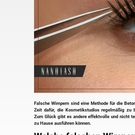
Falsche Wimpern sind eine Methode für die Beton
Zeit dafür, die Kosmetikstudios regelmäßig zu 
Zum Glück gibt es andere effektvolle und nicht 
zu Hause ausführen können.