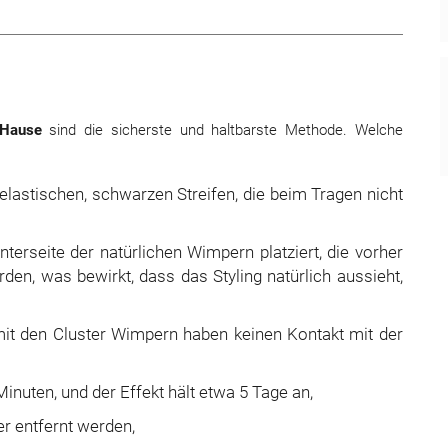
 Hause
sind die sicherste und haltbarste Methode. Welche
lastischen, schwarzen Streifen, die beim Tragen nicht
rseite der natürlichen Wimpern platziert, die vorher
en, was bewirkt, dass das Styling natürlich aussieht,
it den Cluster Wimpern haben keinen Kontakt mit der
Minuten, und der Effekt hält etwa 5 Tage an,
r entfernt werden,