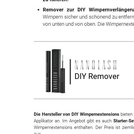
Remover zur DIY Wimpernverlänger
Wimpern sicher und schonend zu entfern
von unten und von oben. Die Wimpernext
DIY Remover
Die Hersteller von DIY Wimpernextensions
bieten 
Applikator an. Im Angebot gibt es auch
Starter-Se
Wimpernextensions enthalten. Der Preis ist ziemli