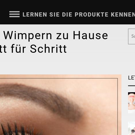
LERNEN SIE DIE PRODUKTE KENNE
e Wimpern zu Hause
t für Schritt
LE