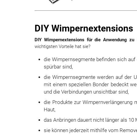
DIY Wimpernextensions
DIY Wimpernextensions für die Anwendung zu
wichtigsten Vorteile hat sie?
die Wimpernsegmente befinden sich auf e
spürbar sind,
die Wimpernsegmente werden auf der Unte
mit einem speziellen Bonder bedeckt werd
und die Verbindungen unsichtbar sind,
die Produkte zur Wimpernverlängerung m
Haut,
das Anbringen dauert nicht länger als 10 
sie können jederzeit mithilfe vom Remove