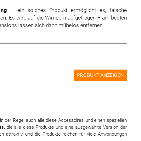
ung
– ein solches Produkt ermöglicht es, falsche
en. Es wird auf die Wimpern aufgetragen – am besten
ensions lassen sich dann mühelos entfernen.
PRODUKT ANZEIGEN
in der Regel auch alle diese Accessoires und einen speziellen
ts,
die alle diese Produkte und eine ausgewählte Version der
ch attraktiv, und die Produkte reichen für viele Anwendungen