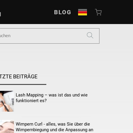
BLOG
N
TZTE BEITRÄGE
Lash Mapping – was ist das und wie
funktioniert es?
Wimpern Curl - alles, was Sie über die
Wimpernbiegung und die Anpassung an