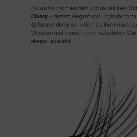
Du suchst nach leichten und natürlichen Wim
Classy
– dezent, elegant und unglaublich z
definieren den Blick, indem sie ihm Frische
Wimpern und kreieren einen natürlichen Wimp
elegant aussieht.