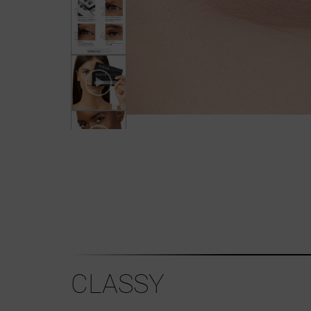
CLASSY