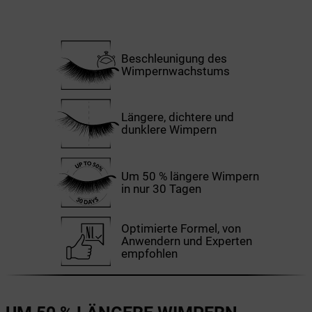
Beschleunigung des
Wimpernwachstums
Längere, dichtere und
dunklere Wimpern
Um 50 % längere Wimpern
in nur 30 Tagen
Optimierte Formel, von
Anwendern und Experten
empfohlen