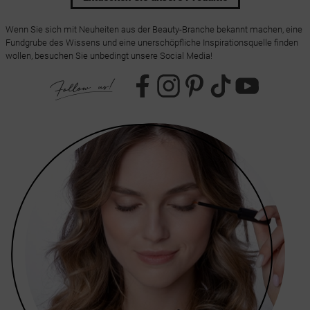
Wenn Sie sich mit Neuheiten aus der Beauty-Branche bekannt machen, eine
Fundgrube des Wissens und eine unerschöpfliche Inspirationsquelle finden
wollen, besuchen Sie unbedingt unsere Social Media!