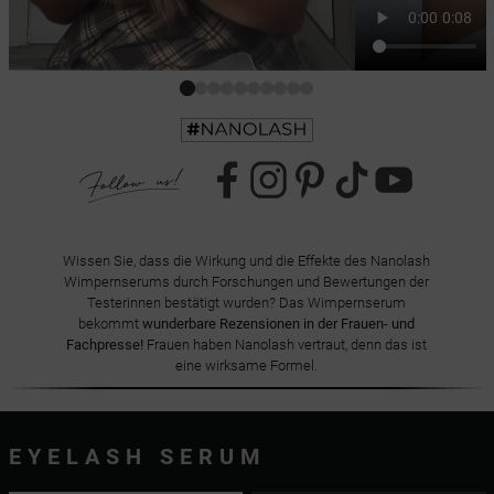
Wissen Sie, dass die Wirkung und die Effekte des Nanolash
Wimpernserums durch Forschungen und Bewertungen der
Testerinnen bestätigt wurden? Das Wimpernserum
bekommt
wunderbare Rezensionen in der Frauen- und
Fachpresse!
Frauen haben Nanolash vertraut, denn das ist
eine wirksame Formel.
EYELASH SERUM